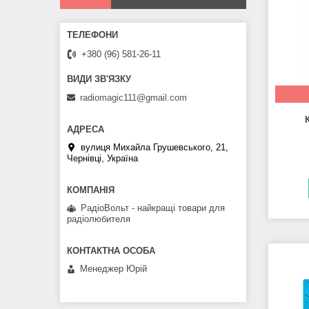
+380 (96) 581-26-11
radiomagic111@gmail.com
вулиця Михайла Грушевського, 21,
Чернівці, Україна
РадіоВольт - найкращі товари для
радіолюбителя
Менеджер Юрій