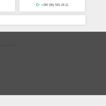
+380 (96) 581-26-11