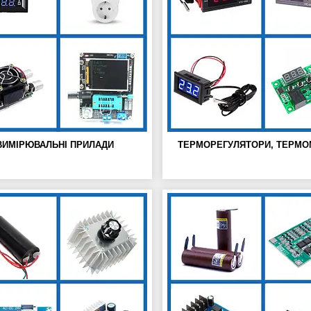
ВИМІРЮВАЛЬНІ ПРИЛАДИ
ТЕРМОРЕГУЛЯТОРИ, ТЕРМО