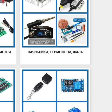
МЕТРИ
ПАЯЛЬНИКИ, ТЕРМОФЕНИ, ЖАЛА