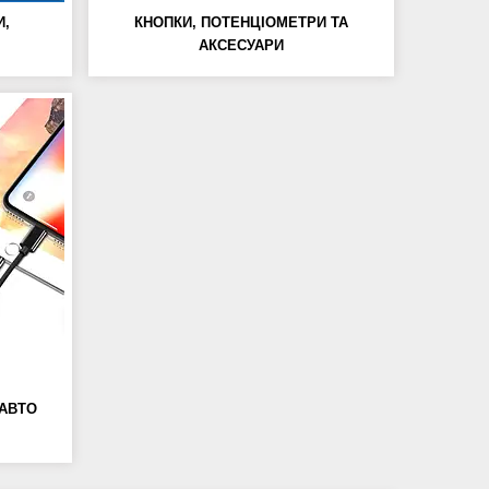
И,
КНОПКИ, ПОТЕНЦІОМЕТРИ ТА
АКСЕСУАРИ
 АВТО