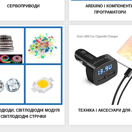
СЕРВОПРИВОДИ
ARDUINO І КОМПОНЕНТ
ПРОГРАМАТОРИ
ОДІОДИ, СВІТЛОДІОДНІ МОДУЛІ
ТЕХНІКА І АКСЕСУАРИ ДЛЯ
СВІТЛОДІОДНІ СТРІЧКИ