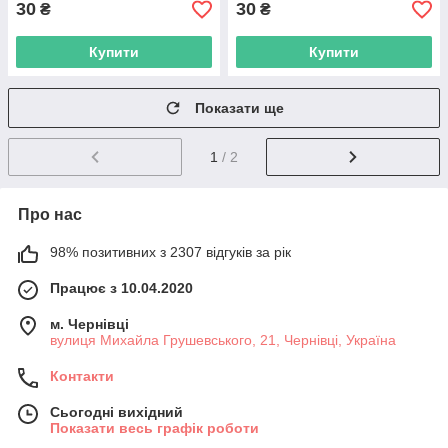
30
30
₴
₴
Купити
Купити
Показати ще
1
/ 2
Про нас
98% позитивних з 2307 відгуків за рік
Працює з 10.04.2020
м. Чернівці
вулиця Михайла Грушевського, 21, Чернівці, Україна
Контакти
Сьогодні вихідний
Показати весь графік роботи