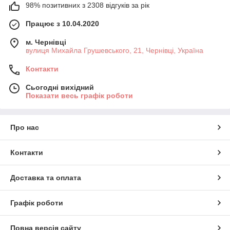
98% позитивних з 2308 відгуків за рік
Працює з 10.04.2020
м. Чернівці
вулиця Михайла Грушевського, 21, Чернівці, Україна
Контакти
Сьогодні вихідний
Показати весь графік роботи
Про нас
Контакти
Доставка та оплата
Графік роботи
Повна версія сайту