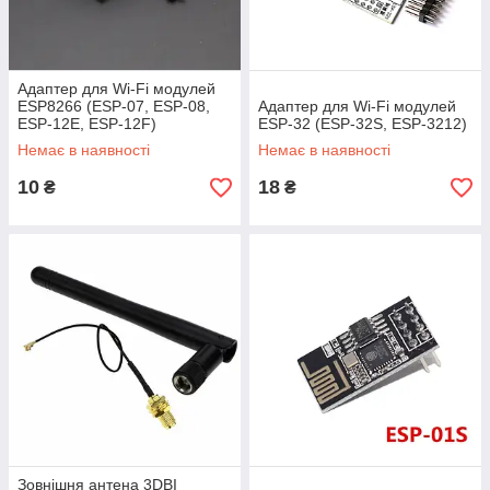
Адаптер для Wi-Fi модулей
ESP8266 (ESP-07, ESP-08,
Адаптер для Wi-Fi модулей
ESP-12E, ESP-12F)
ESP-32 (ESP-32S, ESP-3212)
Немає в наявності
Немає в наявності
10
18
₴
₴
Зовнішня антена 3DBI