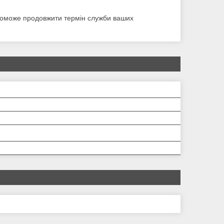
поможе продовжити термін служби ваших