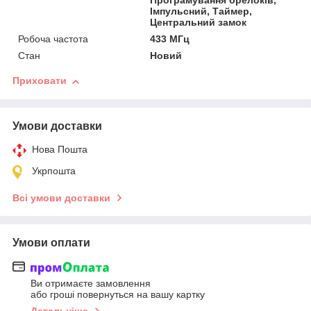
Програмування брелоків,
Імпульсний, Таймер,
Центральний замок
Робоча частота
433 МГц
Стан
Новий
Приховати
Умови доставки
Нова Пошта
Укрпошта
Всі умови доставки
Умови оплати
Ви отримаєте замовлення
або гроші повернуться на вашу картку
Детальніше