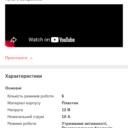
Приховати
Характеристики
Основні
Кількість режимів роботи
6
Матеріал корпусу
Пластик
Напруга
12 В
Номінальний струм
10 А
Режими роботи
Утримання активності,