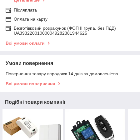
Післяплата
Оплата на карту
Безготівковий розрахунок (ФОП ІІ група, без ПДВ)
UA393220010000049282381944625
Всі умови оплати
Умови повернення
Повернення товару впродовж 14 днів за домовленістю
Всі умови повернення
Подібні товари компанії