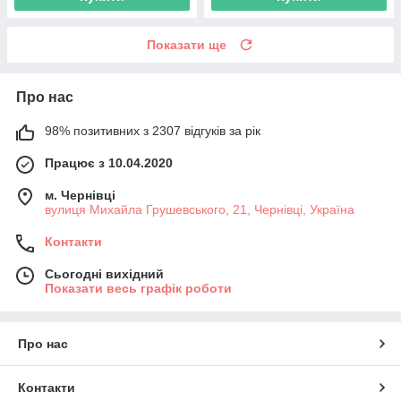
Показати ще
Про нас
98% позитивних з 2307 відгуків за рік
Працює з 10.04.2020
м. Чернівці
вулиця Михайла Грушевського, 21, Чернівці, Україна
Контакти
Сьогодні вихідний
Показати весь графік роботи
Про нас
Контакти