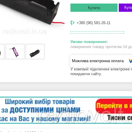
Купи
Купити
+380 (96) 581-26-11
повернення товару протягом 14 д
У компанії підключені електронні
покидаючи сайту.