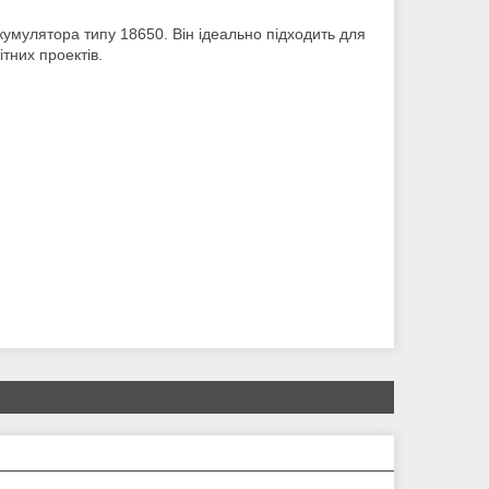
кумулятора типу 18650. Він ідеально підходить для
тних проектів.