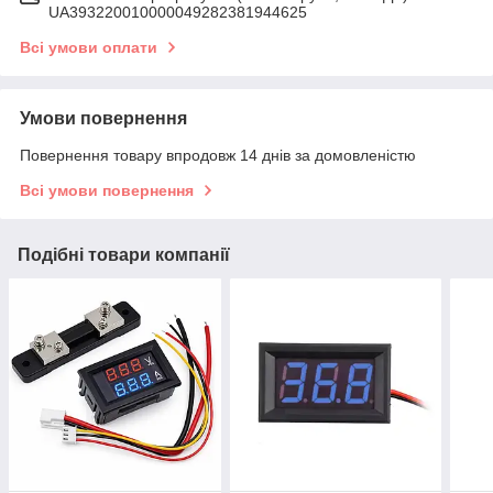
UA393220010000049282381944625
Всі умови оплати
Умови повернення
Повернення товару впродовж 14 днів за домовленістю
Всі умови повернення
Подібні товари компанії