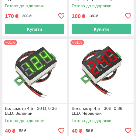
Готово до відправки
Готово до відправки
170
100
₴
₴
300 ₴
160 ₴
Купити
Купити
–31%
–31%
Вольтметр 4,5 - 30 В, 0.36
Вольтметр 4,5 - 30В, 0.36
LED, Зелений
LED, Червоний
Готово до відправки
Готово до відправки
40
40
₴
₴
58 ₴
58 ₴