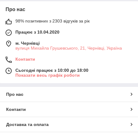
Про нас
98% позитивних з 2303 відгуків за рік
Працює з 10.04.2020
м. Чернівці
вулиця Михайла Грушевського, 21, Чернівці, Україна
Контакти
Сьогодні працює з 10:00 до 18:00
Показати весь графік роботи
Про нас
Контакти
Доставка та оплата