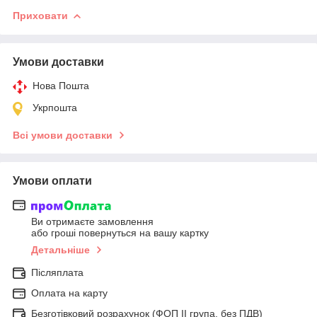
Приховати
Умови доставки
Нова Пошта
Укрпошта
Всі умови доставки
Умови оплати
Ви отримаєте замовлення
або гроші повернуться на вашу картку
Детальніше
Післяплата
Оплата на карту
Безготівковий розрахунок (ФОП ІІ група, без ПДВ)