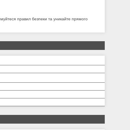
имуйтеся правил безпеки та уникайте прямого