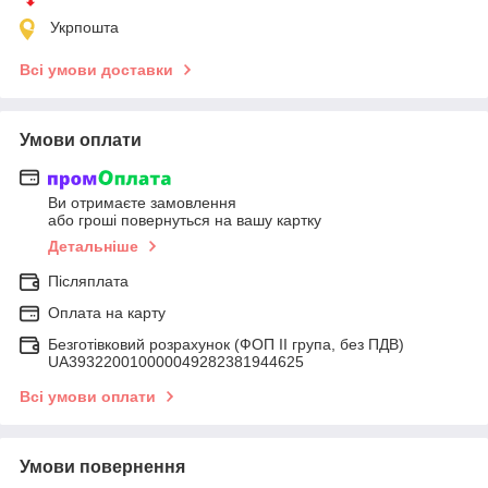
Укрпошта
Всі умови доставки
Умови оплати
Ви отримаєте замовлення
або гроші повернуться на вашу картку
Детальніше
Післяплата
Оплата на карту
Безготівковий розрахунок (ФОП ІІ група, без ПДВ)
UA393220010000049282381944625
Всі умови оплати
Умови повернення