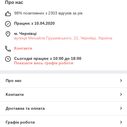
Про нас
98% позитивних з 2303 відгуків за рік
Працює з 10.04.2020
м. Чернівці
вулиця Михайла Грушевського, 21, Чернівці, Україна
Контакти
Сьогодні працює з 10:00 до 18:00
Показати весь графік роботи
Про нас
Контакти
Доставка та оплата
Графік роботи