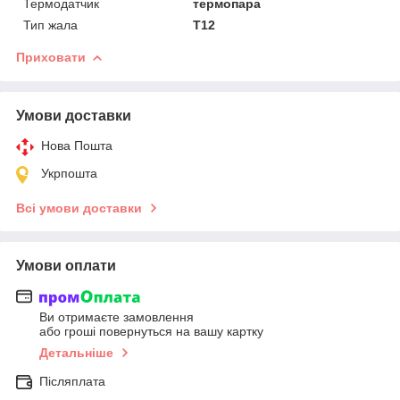
Термодатчик
термопара
Тип жала
T12
Приховати
Умови доставки
Нова Пошта
Укрпошта
Всі умови доставки
Умови оплати
Ви отримаєте замовлення
або гроші повернуться на вашу картку
Детальніше
Післяплата