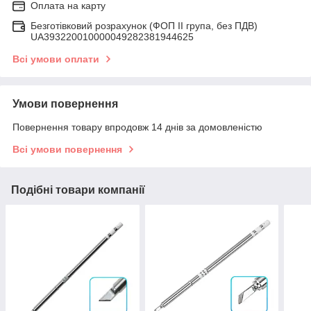
Оплата на карту
Безготівковий розрахунок (ФОП ІІ група, без ПДВ)
UA393220010000049282381944625
Всі умови оплати
Умови повернення
Повернення товару впродовж 14 днів за домовленістю
Всі умови повернення
Подібні товари компанії