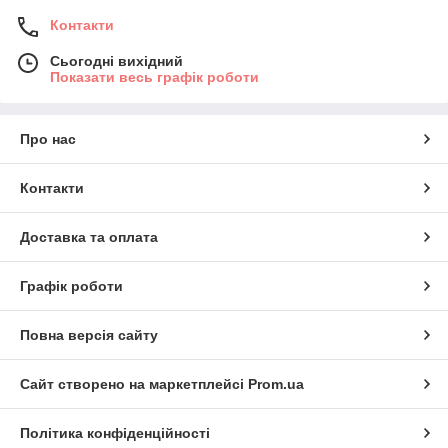
Контакти
Сьогодні вихідний
Показати весь графік роботи
Про нас
Контакти
Доставка та оплата
Графік роботи
Повна версія сайту
Сайт створено на маркетплейсі
Prom.ua
Політика конфіденційності