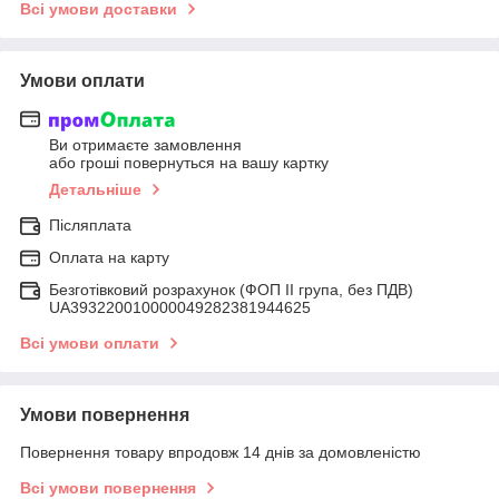
Всі умови доставки
Умови оплати
Ви отримаєте замовлення
або гроші повернуться на вашу картку
Детальніше
Післяплата
Оплата на карту
Безготівковий розрахунок (ФОП ІІ група, без ПДВ)
UA393220010000049282381944625
Всі умови оплати
Умови повернення
Повернення товару впродовж 14 днів за домовленістю
Всі умови повернення