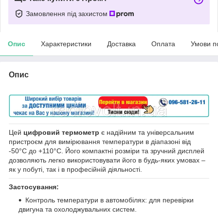
Замовлення під захистом
Опис
Характеристики
Доставка
Оплата
Умови п
Опис
Цей
цифровий термометр
є надійним та універсальним
пристроєм для вимірювання температури в діапазоні від
-50°C до +110°C. Його компактні розміри та зручний дисплей
дозволяють легко використовувати його в будь-яких умовах –
як у побуті, так і в професійній діяльності.
Застосування:
Контроль температури в автомобілях: для перевірки
двигуна та охолоджувальних систем.