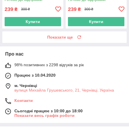
239
239
₴
₴
300 ₴
300 ₴
Купити
Купити
Показати ще
Про нас
98% позитивних з 2298 відгуків за рік
Працює з 10.04.2020
м. Чернівці
вулиця Михайла Грушевського, 21, Чернівці, Україна
Контакти
Сьогодні працює з 10:00 до 18:00
Показати весь графік роботи