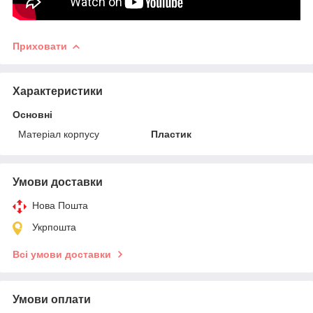
Приховати
Характеристики
Основні
Матеріал корпусу
Пластик
Умови доставки
Нова Пошта
Укрпошта
Всі умови доставки
Умови оплати