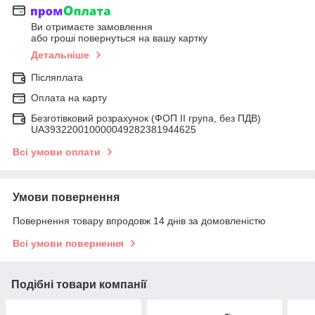
Ви отримаєте замовлення
або гроші повернуться на вашу картку
Детальніше
Післяплата
Оплата на карту
Безготівковий розрахунок (ФОП ІІ група, без ПДВ)
UA393220010000049282381944625
Всі умови оплати
Умови повернення
Повернення товару впродовж 14 днів за домовленістю
Всі умови повернення
Подібні товари компанії