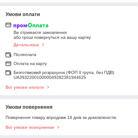
Умови оплати
Ви отримаєте замовлення
або гроші повернуться на вашу картку
Детальніше
Післяплата
Оплата на карту
Безготівковий розрахунок (ФОП ІІ група, без ПДВ)
UA393220010000049282381944625
Всі умови оплати
Умови повернення
Повернення товару впродовж 14 днів за домовленістю
Всі умови повернення