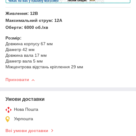
Живлення: 12В
Максимальний струм: 12А
Оберти: 6000 об./хв
Розмір:
Довжина корпусу 67 мм
Діаметр 42 мм
Довжина вала 17 мм
Діаметр вала 5 мм
Міжцентрова відстань кріплення 29 мм
Приховати
Умови доставки
Нова Пошта
Укрпошта
Всі умови доставки