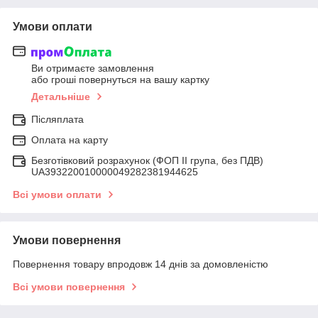
Умови оплати
Ви отримаєте замовлення
або гроші повернуться на вашу картку
Детальніше
Післяплата
Оплата на карту
Безготівковий розрахунок (ФОП ІІ група, без ПДВ)
UA393220010000049282381944625
Всі умови оплати
Умови повернення
Повернення товару впродовж 14 днів за домовленістю
Всі умови повернення