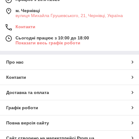
м. Чернівці
вулиця Михайла Грушевського, 21, Чернівці, Україна
Контакти
Сьогодні працює з 10:00 до 18:00
Показати весь графік роботи
Про нас
Контакти
Доставка та оплата
Графік роботи
Повна версія сайту
Сайт створено на маркетплейсі
Prom.ua