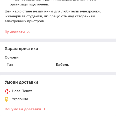
організації підключень.
Цей набір стане незамінним для любителів електроніки,
інженерів та студентів, які працюють над створенням
електронних пристроїв.
Приховати
Характеристики
Основні
Тип
Кабель
Умови доставки
Нова Пошта
Укрпошта
Всі умови доставки