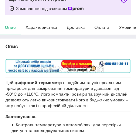
Замовлення під захистом
Опис
Характеристики
Доставка
Оплата
Умови п
Опис
Цей
цифровий термометр
є надійним та універсальним
пристроєм для вимірювання температури в діапазоні від
-50°C до +110°C. Його компактні розміри та зручний дисплей
дозволяють легко використовувати його в будь-яких умовах –
як у побуті, так і в професійній діяльності.
Застосування:
Контроль температури в автомобілях: для перевірки
двигуна та охолоджувальних систем.