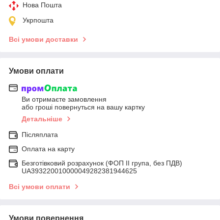
Нова Пошта
Укрпошта
Всі умови доставки
Умови оплати
Ви отримаєте замовлення
або гроші повернуться на вашу картку
Детальніше
Післяплата
Оплата на карту
Безготівковий розрахунок (ФОП ІІ група, без ПДВ)
UA393220010000049282381944625
Всі умови оплати
Умови повернення