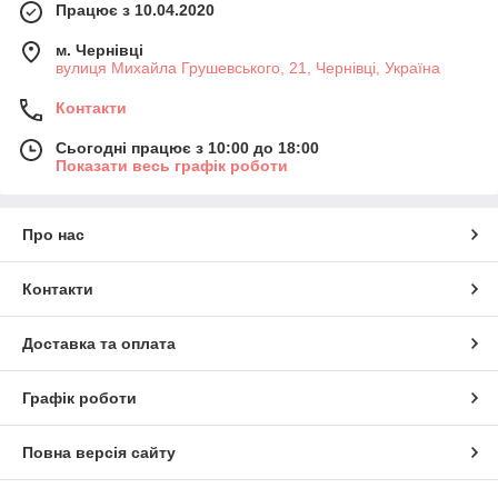
Працює з 10.04.2020
м. Чернівці
вулиця Михайла Грушевського, 21, Чернівці, Україна
Контакти
Сьогодні працює з 10:00 до 18:00
Показати весь графік роботи
Про нас
Контакти
Доставка та оплата
Графік роботи
Повна версія сайту