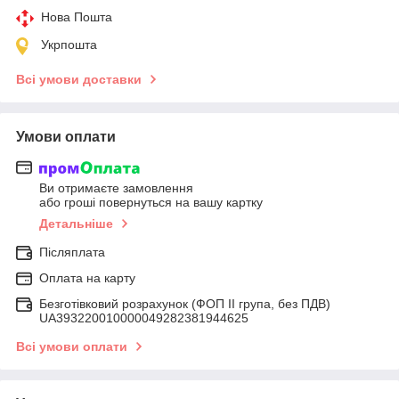
Нова Пошта
Укрпошта
Всі умови доставки
Умови оплати
Ви отримаєте замовлення
або гроші повернуться на вашу картку
Детальніше
Післяплата
Оплата на карту
Безготівковий розрахунок (ФОП ІІ група, без ПДВ)
UA393220010000049282381944625
Всі умови оплати