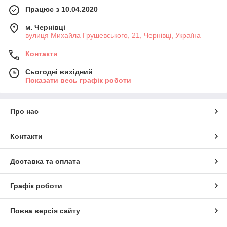
Працює з 10.04.2020
м. Чернівці
вулиця Михайла Грушевського, 21, Чернівці, Україна
Контакти
Сьогодні вихідний
Показати весь графік роботи
Про нас
Контакти
Доставка та оплата
Графік роботи
Повна версія сайту