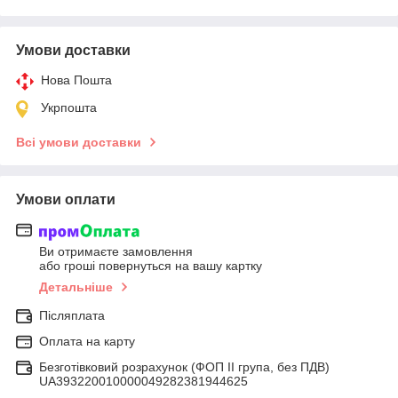
Умови доставки
Нова Пошта
Укрпошта
Всі умови доставки
Умови оплати
Ви отримаєте замовлення
або гроші повернуться на вашу картку
Детальніше
Післяплата
Оплата на карту
Безготівковий розрахунок (ФОП ІІ група, без ПДВ)
UA393220010000049282381944625