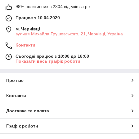
98% позитивних з 2304 відгуків за рік
Працює з 10.04.2020
м. Чернівці
вулиця Михайла Грушевського, 21, Чернівці, Україна
Контакти
Сьогодні працює з 10:00 до 18:00
Показати весь графік роботи
Про нас
Контакти
Доставка та оплата
Графік роботи