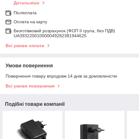
Детальніше
Післяплата
Оплата на карту
Безготівковий розрахунок (ФОП ІІ група, без ПДВ)
UA393220010000049282381944625
Всі умови оплати
Умови повернення
Повернення товару впродовж 14 днів за домовленістю
Всі умови повернення
Подібні товари компанії