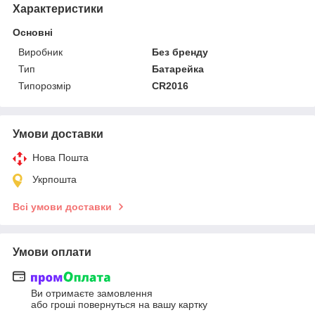
Характеристики
Основні
Виробник
Без бренду
Тип
Батарейка
Типорозмір
CR2016
Умови доставки
Нова Пошта
Укрпошта
Всі умови доставки
Умови оплати
Ви отримаєте замовлення
або гроші повернуться на вашу картку