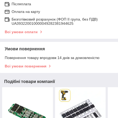
Післяплата
Оплата на карту
Безготівковий розрахунок (ФОП ІІ група, без ПДВ)
UA393220010000049282381944625
Всі умови оплати
Умови повернення
Повернення товару впродовж 14 днів за домовленістю
Всі умови повернення
Подібні товари компанії