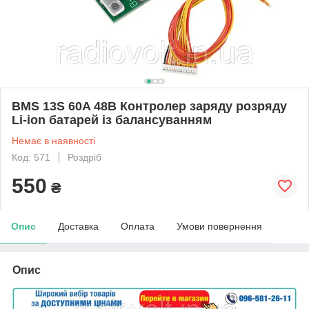
BMS 13S 60A 48В Контролер заряду розряду
Li-ion батарей із балансуванням
Немає в наявності
Код: 571
Роздріб
550
₴
Опис
Доставка
Оплата
Умови повернення
Опис