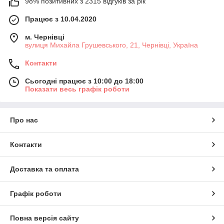
98% позитивних з 2315 відгуків за рік
Працює з 10.04.2020
м. Чернівці
вулиця Михайла Грушевського, 21, Чернівці, Україна
Контакти
Сьогодні працює з 10:00 до 18:00
Показати весь графік роботи
Про нас
Контакти
Доставка та оплата
Графік роботи
Повна версія сайту