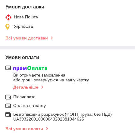
Умови доставки
Нова Пошта
Укрпошта
Всі умови доставки
Умови оплати
Ви отримаєте замовлення
або гроші повернуться на вашу картку
Детальніше
Післяплата
Оплата на карту
Безготівковий розрахунок (ФОП ІІ група, без ПДВ)
UA393220010000049282381944625
Всі умови оплати