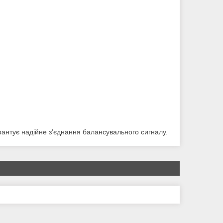
рантує надійне з’єднання балансувального сигналу.