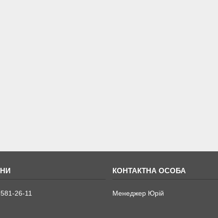
 581-26-11
Менеджер Юрій