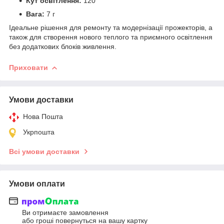
Кут освітлення:
120°
Вага:
7 г
Ідеальне рішення для ремонту та модернізації прожекторів, а
також для створення нового теплого та приємного освітлення
без додаткових блоків живлення.
Приховати
Умови доставки
Нова Пошта
Укрпошта
Всі умови доставки
Умови оплати
Ви отримаєте замовлення
або гроші повернуться на вашу картку