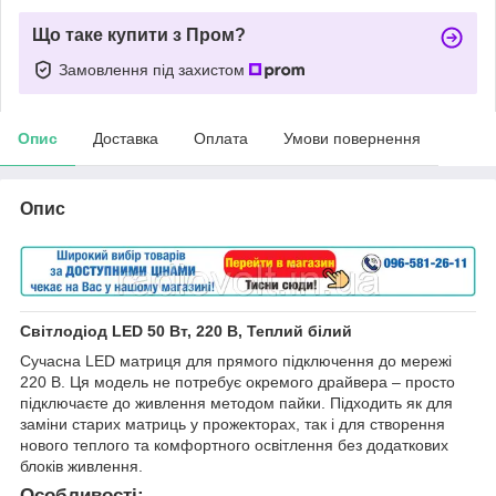
Що таке купити з Пром?
Замовлення під захистом
Опис
Доставка
Оплата
Умови повернення
Опис
Світлодіод LED 50 Вт, 220 В, Теплий білий
Сучасна LED матриця для прямого підключення до мережі
220 В. Ця модель не потребує окремого драйвера – просто
підключаєте до живлення методом пайки. Підходить як для
заміни старих матриць у прожекторах, так і для створення
нового теплого та комфортного освітлення без додаткових
блоків живлення.
Особливості: