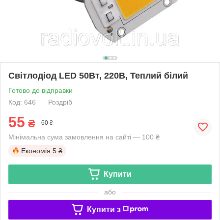
Світлодіод LED 50Вт, 220В, Теплий білий
Готово до відправки
Код: 646
Роздріб
55
₴
60 ₴
Мінімальна сума замовлення на сайті — 100 ₴
Економія
5 ₴
Купити
або
Купити з