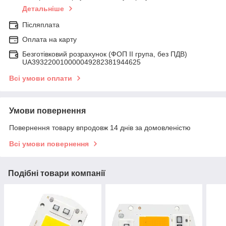
Детальніше
Післяплата
Оплата на карту
Безготівковий розрахунок (ФОП ІІ група, без ПДВ)
UA393220010000049282381944625
Всі умови оплати
Умови повернення
Повернення товару впродовж 14 днів за домовленістю
Всі умови повернення
Подібні товари компанії